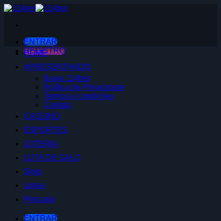
Skip
to
content
ENTRAR
REGISTRO
HOME
APRESENTANDO
Baixe 114bet
Política de Privacidade
Termos e condições
Contato
CASSINO
ESPORTES
LOTERIA
LUTA DE GALO
Slots
cartas
Pescaria
ENTRAR