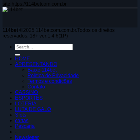
site:https://114betcom.com.br
114bet
©2025 114betcom.com.br.Todos os direitos
reservados. 18+ ver:1.4.6(1P)
HOME
APRESENTANDO
Baixe 114bet
Política de Privacidade
Termos e condições
Contato
CASSINO
ESPORTES
LOTERIA
LUTA DE GALO
Slots
cartas
Pescaria
-
Newsletter