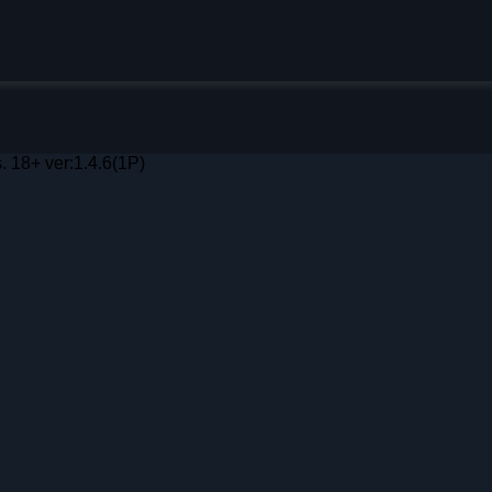
 18+ ver:1.4.6(1P)