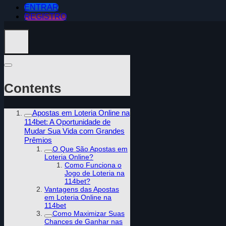
ENTRAR
REGISTRO
Contents
Apostas em Loteria Online na
114bet: A Oportunidade de
Mudar Sua Vida com Grandes
Prêmios
O Que São Apostas em
Loteria Online?
Como Funciona o
Jogo de Loteria na
114bet?
Vantagens das Apostas
em Loteria Online na
114bet
Como Maximizar Suas
Chances de Ganhar nas