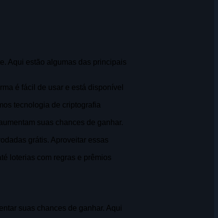
e. Aqui estão algumas das principais
ma é fácil de usar e está disponível
os tecnologia de criptografia
ue aumentam suas chances de ganhar.
odadas grátis. Aproveitar essas
até loterias com regras e prêmios
entar suas chances de ganhar. Aqui