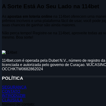
A Sorte Está Ao Seu Lado na 114bet
As
apostas em loteria online
na 114bet oferecem uma maneira 
prêmios incríveis e uma plataforma fácil de usar, você pode j
suas chances de ganhar são ainda maiores.
Não perca tempo! Registre-se na 114bet, aproveite todas as 
mesmo. Boa sorte!
114bet.com é operada pela Dubet N.V., número de registro da
licenciada e autorizada pelo governo de Curaçao. WJCASINO 
OCCHKTW0682862024
POLÍTICA
SEGURANÇA
CONTATO
INTRODUZIR
CLÁUSULA
Número de contato: