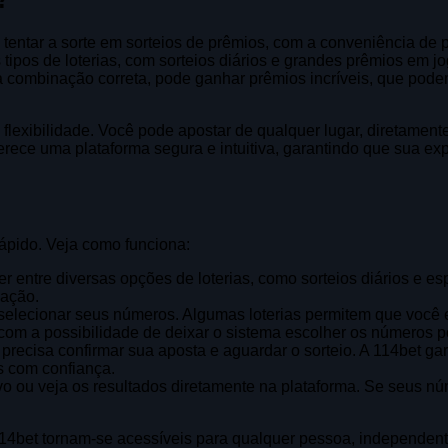
ntar a sorte em sorteios de prêmios, com a conveniência de po
 tipos de loterias, com sorteios diários e grandes prêmios em j
 a combinação correta, pode ganhar prêmios incríveis, que pod
 a flexibilidade. Você pode apostar de qualquer lugar, diretamen
ferece uma plataforma segura e intuitiva, garantindo que sua exp
ápido. Veja como funciona:
 entre diversas opções de loterias, como sorteios diários e esp
pação.
a selecionar seus números. Algumas loterias permitem que voc
com a possibilidade de deixar o sistema escolher os números p
recisa confirmar sua aposta e aguardar o sorteio. A 114bet gar
s com confiança.
o ou veja os resultados diretamente na plataforma. Se seus n
 114bet tornam-se acessíveis para qualquer pessoa, independe