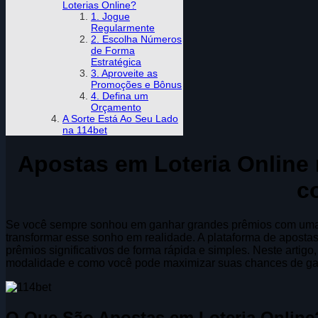
Loterias Online?
1. Jogue
Regularmente
2. Escolha Números
de Forma
Estratégica
3. Aproveite as
Promoções e Bônus
4. Defina um
Orçamento
A Sorte Está Ao Seu Lado
na 114bet
Apostas em Loteria Online
c
Se você sempre sonhou em ganhar grandes prêmios com uma
transformar esse sonho em realidade. A plataforma de apost
prêmios significativos de forma rápida e simples. Neste artig
modalidade e como você pode maximizar suas chances de ga
O Que São Apostas em Loteria Online